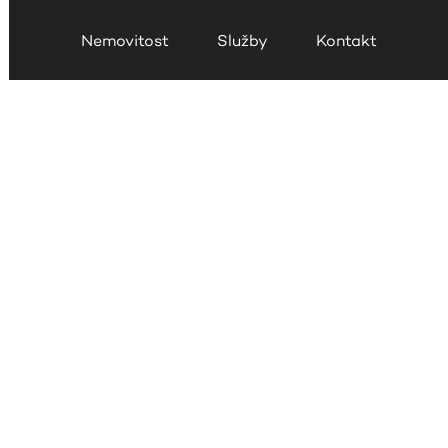
Nemovitost
Služby
Kontakt